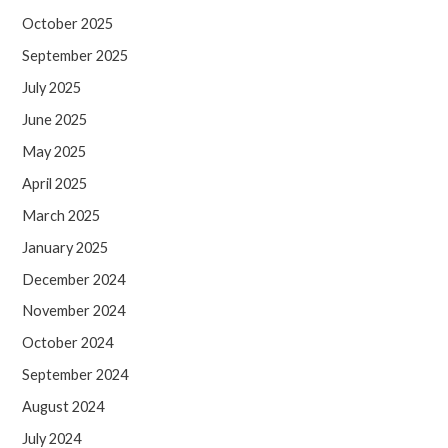
October 2025
September 2025
July 2025
June 2025
May 2025
April 2025
March 2025
January 2025
December 2024
November 2024
October 2024
September 2024
August 2024
July 2024