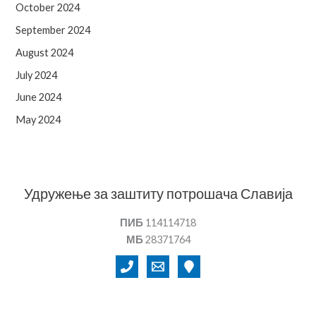
October 2024
September 2024
August 2024
July 2024
June 2024
May 2024
Удружење за заштиту потрошача Славија
ПИБ
114114718
МБ
28371764