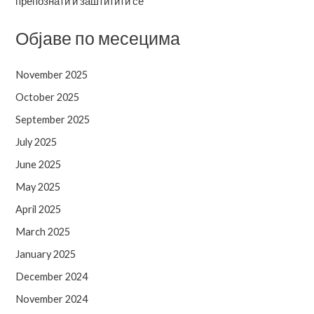
препознати и заштитити се
Објаве по месецима
November 2025
October 2025
September 2025
July 2025
June 2025
May 2025
April 2025
March 2025
January 2025
December 2024
November 2024