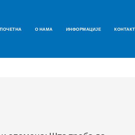
ПОЧЕТНА
О НАМА
ИНФОРМАЦИЈЕ
КОНТАК