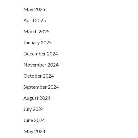
May 2025
April 2025
March 2025
January 2025
December 2024
November 2024
October 2024
September 2024
August 2024
July 2024
June 2024
May 2024